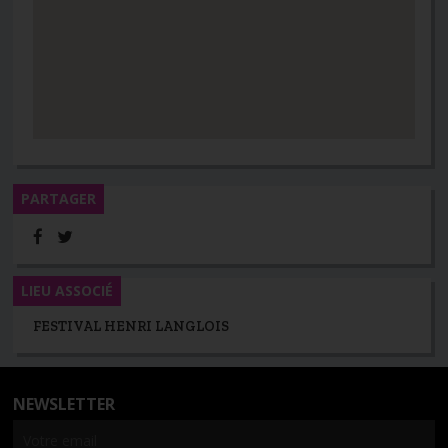
PARTAGER
LIEU ASSOCIÉ
FESTIVAL HENRI LANGLOIS
NEWSLETTER