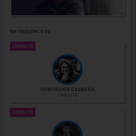
EN PRÉSENCE DE
CINÉASTE
DOMINIQUE CABRERA
CINÉASTE
CINÉASTE