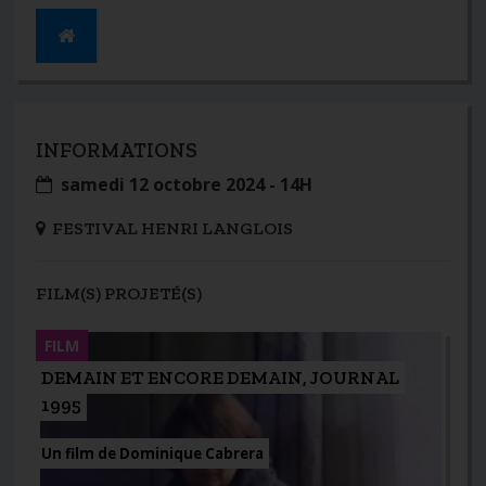
INFORMATIONS
samedi 12 octobre 2024 - 14H
FESTIVAL HENRI LANGLOIS
FILM(S) PROJETÉ(S)
FILM
DEMAIN ET ENCORE DEMAIN, JOURNAL
1995
Un film de Dominique Cabrera