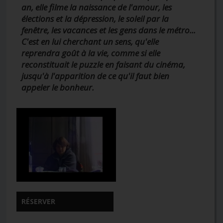
an, elle filme la naissance de l'amour, les
élections et la dépression, le soleil par la
fenêtre, les vacances et les gens dans le métro...
C'est en lui cherchant un sens, qu'elle
reprendra goût à la vie, comme si elle
reconstituait le puzzle en faisant du cinéma,
jusqu'à l'apparition de ce qu'il faut bien
appeler le bonheur.
RÉSERVER