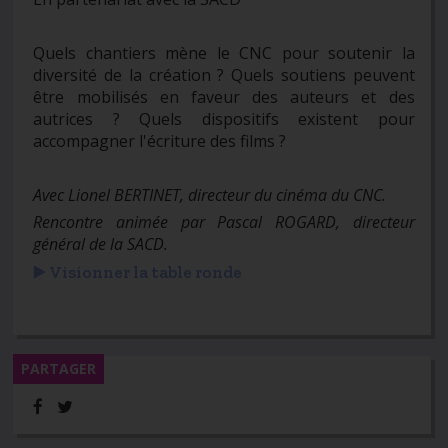
Quels chantiers mène le CNC pour soutenir la
diversité de la création ? Quels soutiens peuvent
être mobilisés en faveur des auteurs et des
autrices ? Quels dispositifs existent pour
accompagner l'écriture des films ?
Avec Lionel BERTINET, directeur du cinéma du CNC.
Rencontre animée par Pascal ROGARD, directeur
général de la SACD.
▶️ Visionner la table ronde
PARTAGER