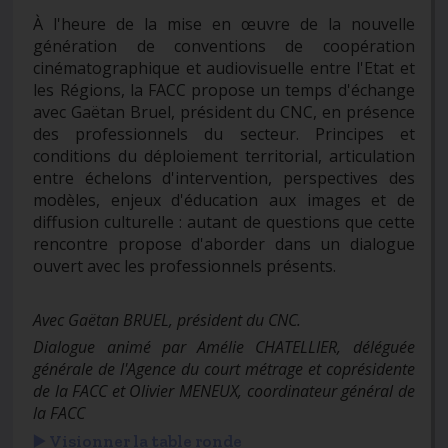
À l'heure de la mise en œuvre de la nouvelle
génération de conventions de coopération
cinématographique et audiovisuelle entre l'Etat et
les Régions, la FACC propose un temps d'échange
avec Gaëtan Bruel, président du CNC, en présence
des professionnels du secteur. Principes et
conditions du déploiement territorial, articulation
entre échelons d'intervention, perspectives des
modèles, enjeux d'éducation aux images et de
diffusion culturelle : autant de questions que cette
rencontre propose d'aborder dans un dialogue
ouvert avec les professionnels présents.
Avec Gaëtan BRUEL, président du CNC.
Dialogue animé par Amélie CHATELLIER, déléguée
générale de l'Agence du court métrage et coprésidente
de la FACC et Olivier MENEUX, coordinateur général de
la FACC
▶️ Visionner la table ronde