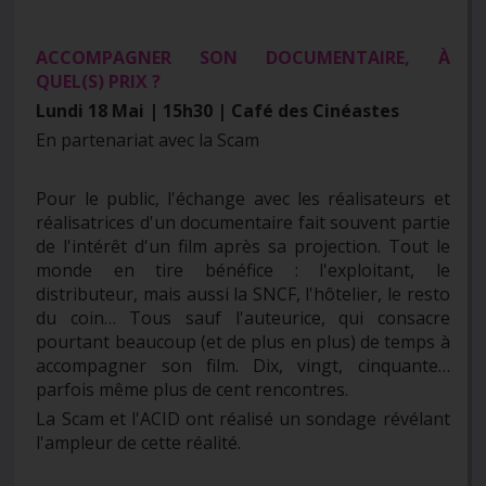
ACCOMPAGNER SON DOCUMENTAIRE, À
QUEL(S) PRIX ?
Lundi 18 Mai | 15h30 | Café des Cinéastes
En partenariat avec la Scam
Pour le public, l'échange avec les réalisateurs et
réalisatrices d'un documentaire fait souvent partie
de l'intérêt d'un film après sa projection. Tout le
monde en tire bénéfice : l'exploitant, le
distributeur, mais aussi la SNCF, l'hôtelier, le resto
du coin… Tous sauf l'auteurice, qui consacre
pourtant beaucoup (et de plus en plus) de temps à
accompagner son film. Dix, vingt, cinquante…
parfois même plus de cent rencontres.
La Scam et l'ACID ont réalisé un sondage révélant
l'ampleur de cette réalité.