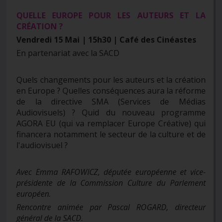
QUELLE EUROPE POUR LES AUTEURS ET LA
CRÉATION ?
Vendredi 15 Mai | 15h30 | Café des Cinéastes
En partenariat avec la SACD
Quels changements pour les auteurs et la création
en Europe ? Quelles conséquences aura la réforme
de la directive SMA (Services de Médias
Audiovisuels) ? Quid du nouveau programme
AGORA EU (qui va remplacer Europe Créative) qui
financera notamment le secteur de la culture et de
l'audiovisuel ?
Avec Emma RAFOWICZ, députée européenne et vice-
présidente de la Commission Culture du Parlement
européen.
Rencontre animée par Pascal ROGARD, directeur
général de la SACD.