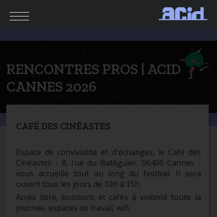
RENCONTRES PROS | ACID
CANNES 2026
CAFÉ DES CINÉASTES
Espace de convivialité et d'échanges, le Café des
Cinéastes - 8, rue du Batéguier, 06400 Cannes -
vous accueille tout au long du festival. Il sera
ouvert tous les jours de 10h à 15h.
Accès libre, boissons et cafés à volonté toute la
journée, espaces de travail, wifi.