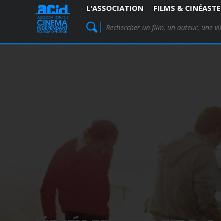
L'ASSOCIATION
FILMS & CINÉASTE