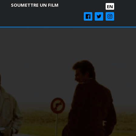
SOUMETTRE UN FILM
EN