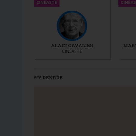
CINÉASTE
CINÉA
ALAIN CAVALIER
MAR
CINÉASTE
S'Y RENDRE