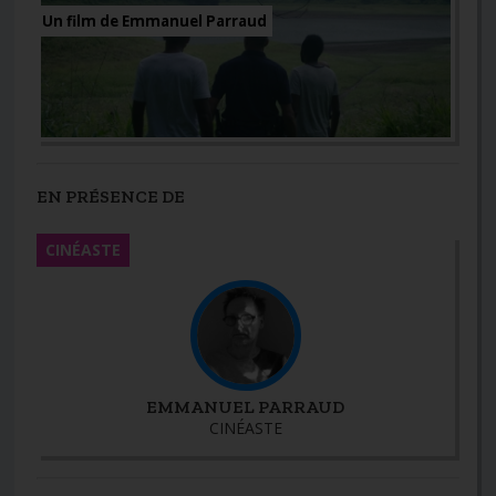
Un film de Emmanuel Parraud
EN PRÉSENCE DE
CINÉASTE
EMMANUEL PARRAUD
CINÉASTE