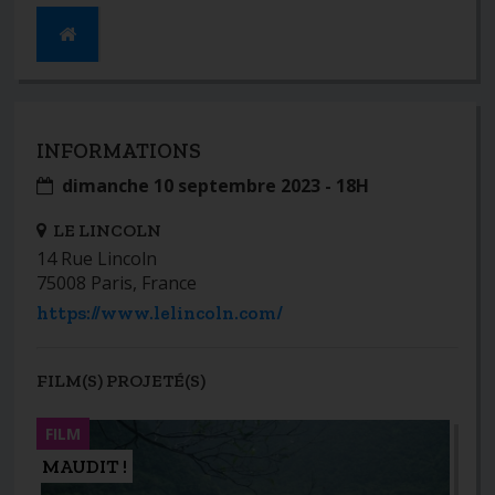
INFORMATIONS
dimanche 10 septembre 2023 - 18H
LE LINCOLN
14 Rue Lincoln
75008 Paris, France
https://www.lelincoln.com/
FILM(S) PROJETÉ(S)
FILM
MAUDIT !