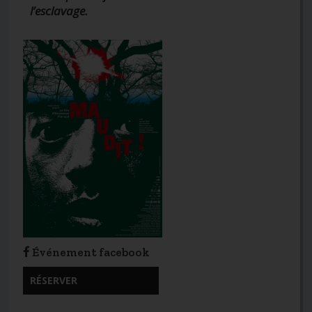
l’esclavage.
Événement facebook
RÉSERVER