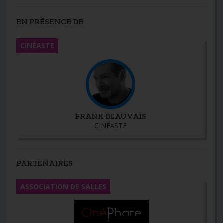
EN PRÉSENCE DE
CINÉASTE
FRANK BEAUVAIS
CINÉASTE
PARTENAIRES
ASSOCIATION DE SALLES