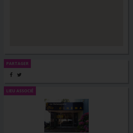
PARTAGER
LIEU ASSOCIÉ