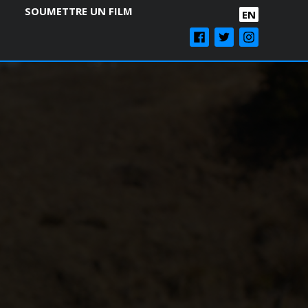
SOUMETTRE UN FILM
EN