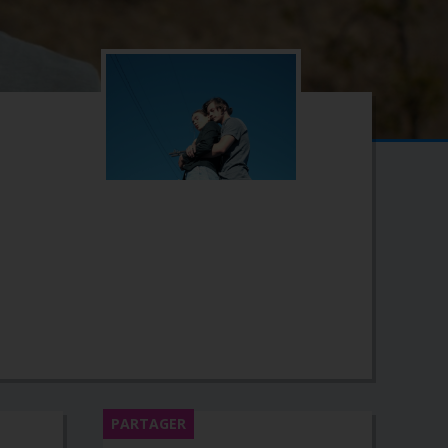
PARTAGER