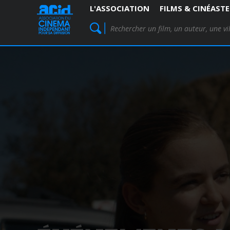
L'ASSOCIATION
FILMS & CINÉASTE