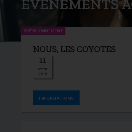
ÉVÉNEMENTS A
PRÉVISIONNEMENT
NOUS, LES COYOTES
11
octobre
2018
INFORMATIONS