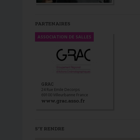
PARTENAIRES
ASSOCIATION DE SALLES
GRAC
24 Rue Emile Decorps
69100 Villeurbanne France
www.grac.asso.fr
S'Y RENDRE