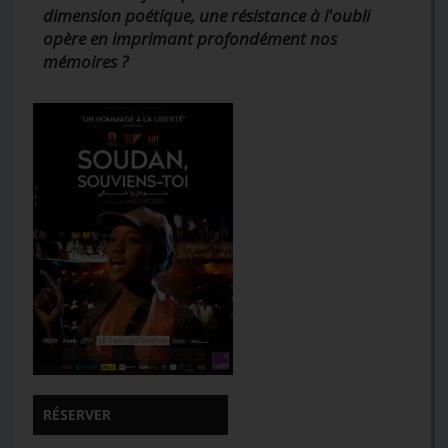
dimension poétique, une résistance à l'oubli
opère en imprimant profondément nos
mémoires ?
RÉSERVER