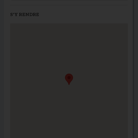
S'Y RENDRE