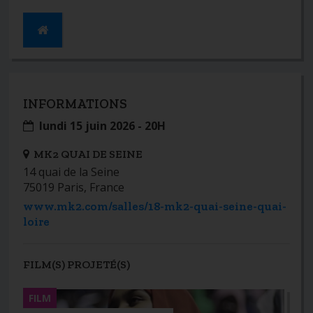
INFORMATIONS
lundi 15 juin 2026 - 20H
MK2 QUAI DE SEINE
14 quai de la Seine
75019 Paris, France
www.mk2.com/salles/18-mk2-quai-seine-quai-
loire
FILM(S) PROJETÉ(S)
FILM