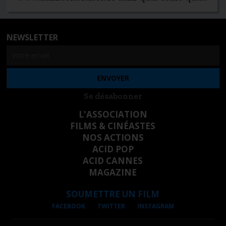
NEWSLETTER
Se désabonner
L'ASSOCIATION
FILMS & CINÉASTES
NOS ACTIONS
ACID POP
ACID CANNES
MAGAZINE
SOUMETTRE UN FILM
FACEBOOK
TWITTER
INSTAGRAM