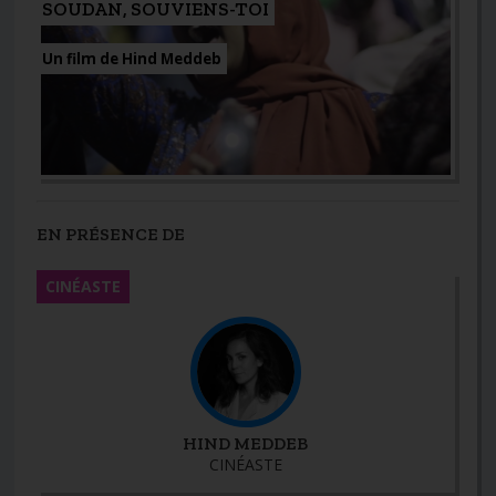
SOUDAN, SOUVIENS-TOI
Un film de Hind Meddeb
EN PRÉSENCE DE
CINÉASTE
HIND MEDDEB
CINÉASTE