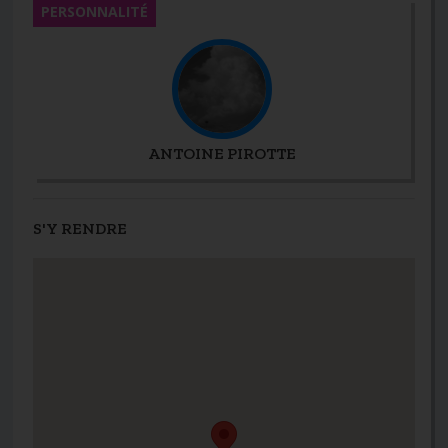
PERSONNALITÉ
ANTOINE PIROTTE
S'Y RENDRE