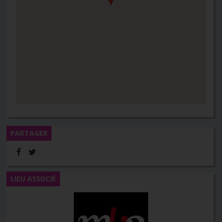
PARTAGER
LIEU ASSOCIÉ