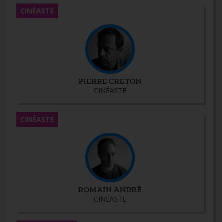
CINÉASTE
PIERRE CRETON
CINÉASTE
CINÉASTE
ROMAIN ANDRÉ
CINÉASTE