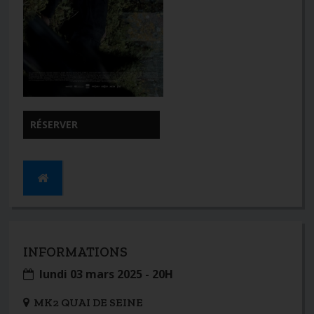
RÉSERVER
INFORMATIONS
lundi 03 mars 2025 - 20H
MK2 QUAI DE SEINE