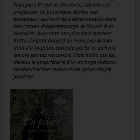
Françoise Brown la directrice, Alberto son
professeur de botanique, Adrien son
employeur, qui vont être déterminants dans
son roman d’apprentissage, et l’ouvrir à sa
sexualité. Quarante ans plus tard survient
Kutta, l’enfant adoptif de Françoise Brown
dont il a toujours entendu parler et qu’il n’a
encore jamais rencontré. Mais Kutta qui est
devenu le propriétaire d’un étrange château
semble chercher autre chose qu’un simple
jardinier.