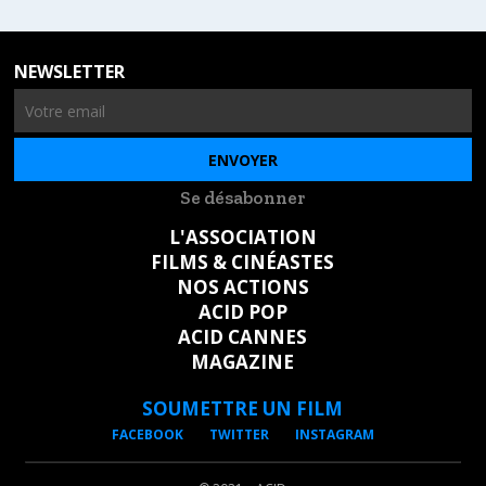
NEWSLETTER
Se désabonner
L'ASSOCIATION
FILMS & CINÉASTES
NOS ACTIONS
ACID POP
ACID CANNES
MAGAZINE
SOUMETTRE UN FILM
FACEBOOK
TWITTER
INSTAGRAM