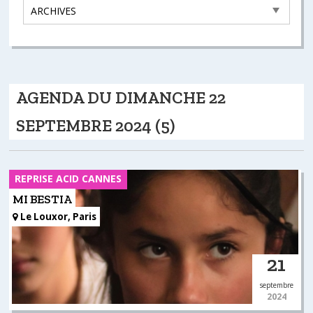
AGENDA DU DIMANCHE 22
SEPTEMBRE 2024 (5)
REPRISE ACID CANNES
MI BESTIA
Le Louxor, Paris
21
septembre
2024