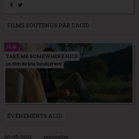
FILMS SOUTENUS PAR L'ACID
FILM
TAKE ME SOMEWHERE NICE
Un film de Ena Sendijarević
ÉVÉNEMENTS ACID
20-06-2021
rencontre