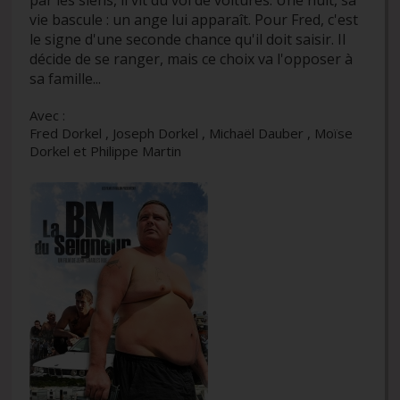
vie bascule : un ange lui apparaît. Pour Fred, c'est
le signe d'une seconde chance qu'il doit saisir. Il
décide de se ranger, mais ce choix va l'opposer à
sa famille...
Avec :
Fred Dorkel , Joseph Dorkel , Michaël Dauber , Moïse
Dorkel et Philippe Martin