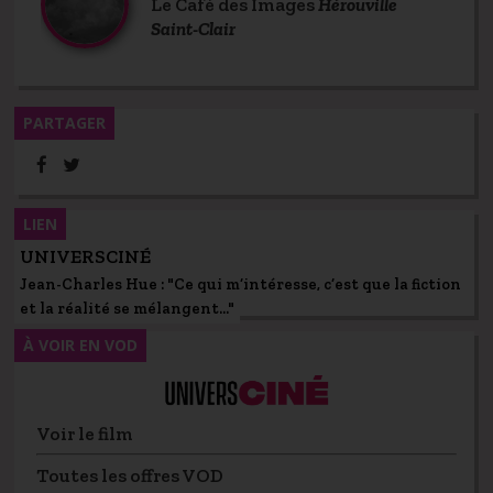
Le Café des Images
Hérouville
Saint-Clair
PARTAGER
LIEN
UNIVERSCINÉ
Jean-Charles Hue : "Ce qui m’intéresse, c’est que la fiction
et la réalité se mélangent..."
À VOIR EN VOD
Voir le film
Toutes les offres VOD