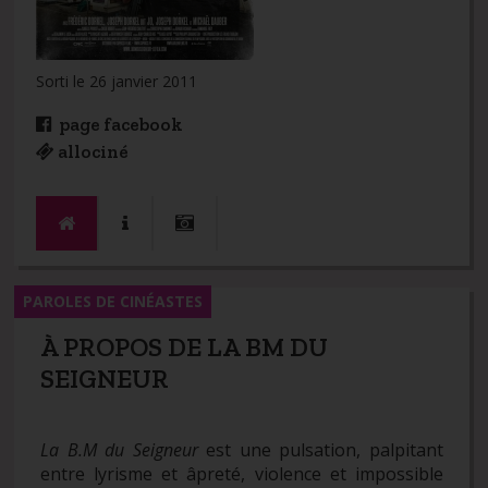
Sorti le 26 janvier 2011
page facebook
allociné
PAROLES DE CINÉASTES
À PROPOS DE LA BM DU
SEIGNEUR
La B.M du Seigneur
est une pulsation, palpitant
entre lyrisme et âpreté, violence et impossible