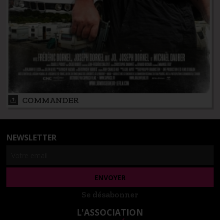
COMMANDER
NEWSLETTER
Se désabonner
L'ASSOCIATION