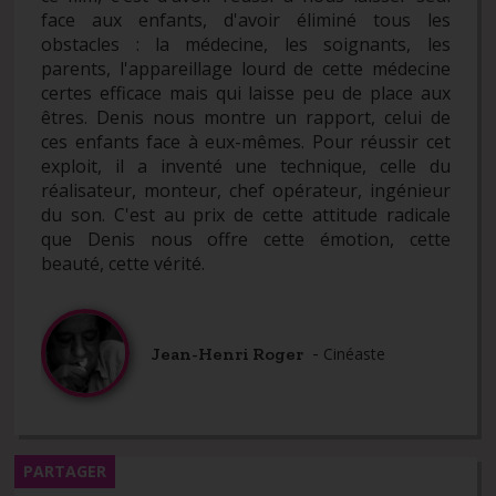
face aux enfants, d'avoir éliminé tous les
obstacles : la médecine, les soignants, les
parents, l'appareillage lourd de cette médecine
certes efficace mais qui laisse peu de place aux
êtres. Denis nous montre un rapport, celui de
ces enfants face à eux-mêmes. Pour réussir cet
exploit, il a inventé une technique, celle du
réalisateur, monteur, chef opérateur, ingénieur
du son. C'est au prix de cette attitude radicale
que Denis nous offre cette émotion, cette
beauté, cette vérité.
-
Jean-Henri Roger
Cinéaste
PARTAGER