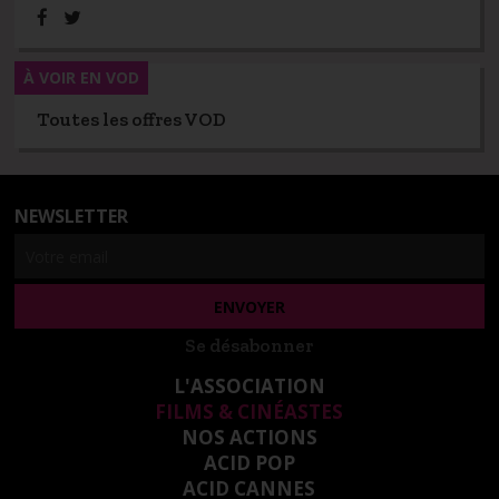
À VOIR EN VOD
Toutes les offres VOD
NEWSLETTER
Se désabonner
L'ASSOCIATION
FILMS & CINÉASTES
NOS ACTIONS
ACID POP
ACID CANNES