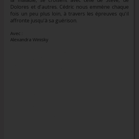
Dolores et d'autres. Cédric nous emmène chaque
fois un peu plus loin, à travers les épreuves qu'il
affronte jusqu'à sa guérison.
Avec :
Alexandra Winisky