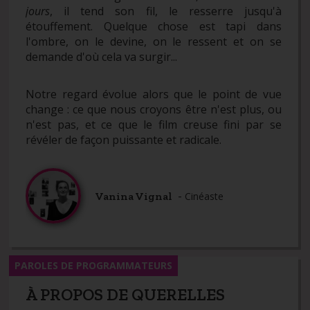
jours
, il tend son fil, le resserre jusqu'à
étouffement. Quelque chose est tapi dans
l'ombre, on le devine, on le ressent et on se
demande d'où cela va surgir...
Notre regard évolue alors que le point de vue
change : ce que nous croyons être n'est plus, ou
n'est pas, et ce que le film creuse fini par se
révéler de façon puissante et radicale.
-
Vanina Vignal
Cinéaste
PAROLES DE PROGRAMMATEURS
À PROPOS DE QUERELLES