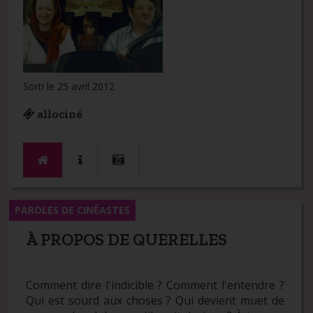
Sorti le 25 avril 2012
allociné
PAROLES DE CINÉASTES
À PROPOS DE QUERELLES
Comment dire l'indicible ? Comment l'entendre ?
Qui est sourd aux choses ? Qui devient muet de