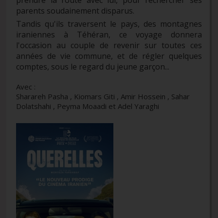
parents soudainement disparus.
Tandis qu'ils traversent le pays, des montagnes
iraniennes à Téhéran, ce voyage donnera
l'occasion au couple de revenir sur toutes ces
années de vie commune, et de régler quelques
comptes, sous le regard du jeune garçon...
Avec :
Sharareh Pasha , Kiomars Giti , Amir Hossein , Sahar
Dolatshahi , Peyma Moaadi et Adel Yaraghi