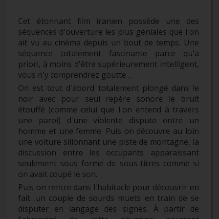
Cet étonnant film iranien possède une des
séquences d'ouverture les plus géniales que l'on
ait vu au cinéma depuis un bout de temps. Une
séquence totalement fascinante parce qu'a
priori, à moins d'être supérieurement intelligent,
vous n'y comprendrez goutte…
On est tout d'abord totalement plongé dans le
noir avec pour seul repère sonore le bruit
étouffé (comme celui que l'on entend à travers
une paroi) d'une violente dispute entre un
homme et une femme. Puis on découvre au loin
une voiture sillonnant une piste de montagne, la
discussion entre les occupants apparaissant
seulement sous forme de sous-titres comme si
on avait coupé le son.
Puis on rentre dans l'habitacle pour découvrir en
fait…un couple de sourds muets en train de se
disputer en langage des signes. À partir de