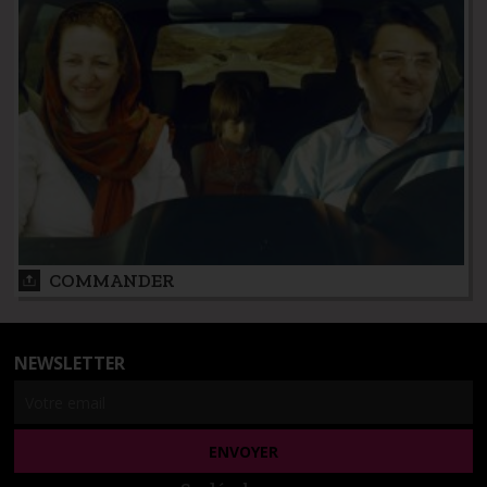
COMMANDER
NEWSLETTER