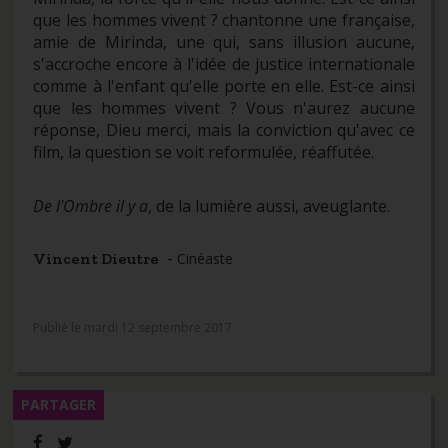
que les hommes vivent ? chantonne une française,
amie de Mirinda, une qui, sans illusion aucune,
s'accroche encore à l'idée de justice internationale
comme à l'enfant qu'elle porte en elle. Est-ce ainsi
que les hommes vivent ? Vous n'aurez aucune
réponse, Dieu merci, mais la conviction qu'avec ce
film, la question se voit reformulée, réaffutée.
De l'Ombre il y a
, de la lumière aussi, aveuglante.
-
Vincent Dieutre
Cinéaste
Publié le mardi 12 septembre 2017
PARTAGER