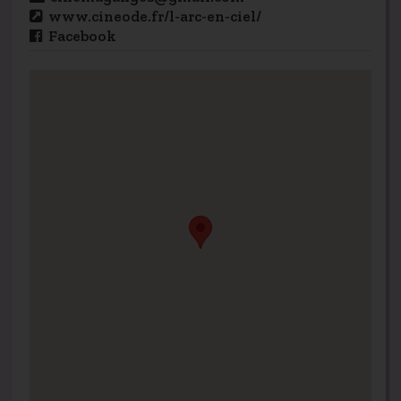
www.cineode.fr/l-arc-en-ciel/
Facebook