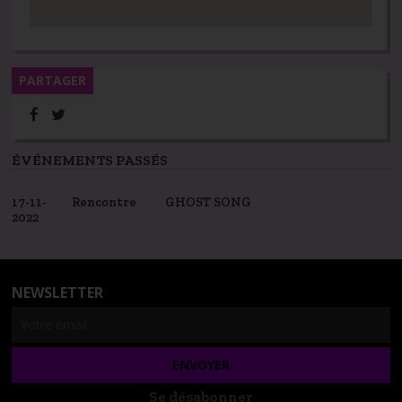
PARTAGER
ÉVÉNEMENTS PASSÉS
17-11-
Rencontre
GHOST SONG
2022
NEWSLETTER
Se désabonner