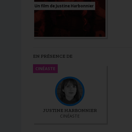
Un film de Justine Harbonnier
EN PRÉSENCE DE
CINÉASTE
JUSTINE HARBONNIER
CINÉASTE