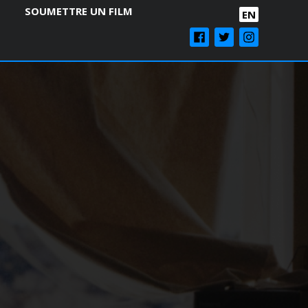
SOUMETTRE UN FILM
EN