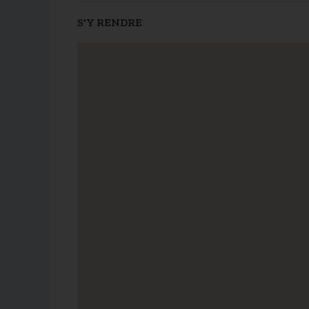
S'Y RENDRE