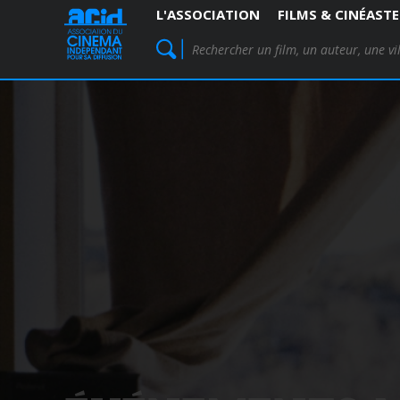
L'ASSOCIATION
FILMS & CINÉASTE