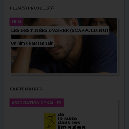
FILM(S) PROJETÉ(S)
FILM
LES DESTINÉES D'ASHER (SCAFFOLDING)
Un film de Matan Yair
PARTENAIRES
ASSOCIATION DE SALLES