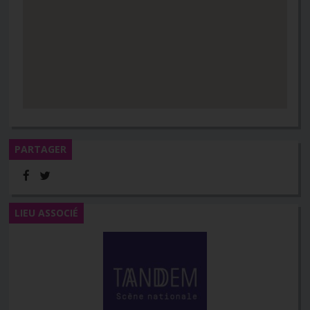
PARTAGER
LIEU ASSOCIÉ