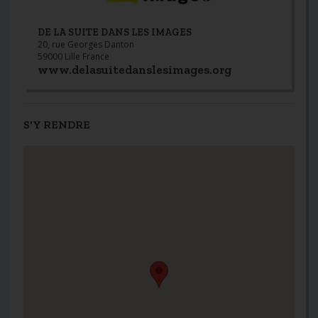
DE LA SUITE DANS LES IMAGES
20, rue Georges Danton
59000 Lille France
www.delasuitedanslesimages.org
S'Y RENDRE