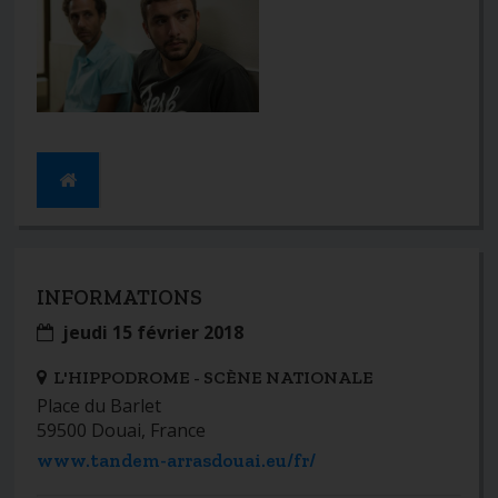
INFORMATIONS
jeudi 15 février 2018
L'HIPPODROME - SCÈNE NATIONALE
Place du Barlet
59500 Douai, France
www.tandem-arrasdouai.eu/fr/