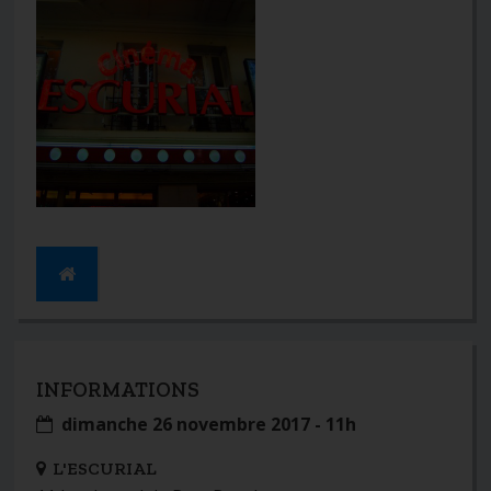
INFORMATIONS
dimanche 26 novembre 2017 - 11h
L'ESCURIAL