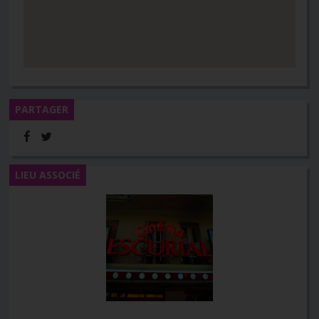
PARTAGER
LIEU ASSOCIÉ