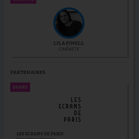
LILA PINELL
CINÉASTE
PARTENAIRES
DIVERS
LES ECRANS DE PARIS