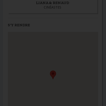
LIANA & RENAUD
CINÉASTES
S'Y RENDRE