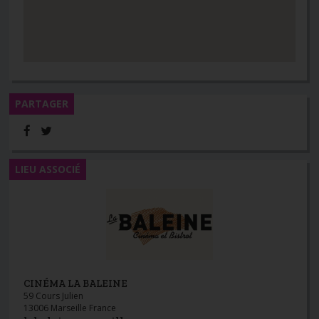
PARTAGER
LIEU ASSOCIÉ
CINÉMA LA BALEINE
59 Cours Julien
13006 Marseille France