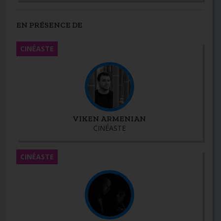
EN PRÉSENCE DE
CINÉASTE
VIKEN ARMENIAN
CINÉASTE
CINÉASTE