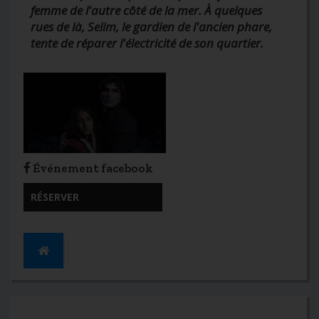
femme de l'autre côté de la mer. À quelques
rues de là, Selim, le gardien de l'ancien phare,
tente de réparer l'électricité de son quartier.
Événement facebook
RÉSERVER