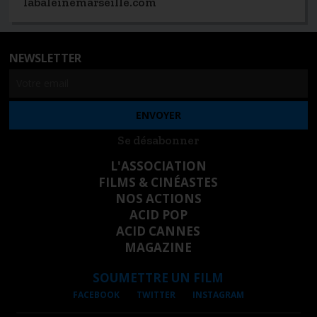
labaleinemarseille.com
NEWSLETTER
Se désabonner
L'ASSOCIATION
FILMS & CINÉASTES
NOS ACTIONS
ACID POP
ACID CANNES
MAGAZINE
SOUMETTRE UN FILM
FACEBOOK
TWITTER
INSTAGRAM