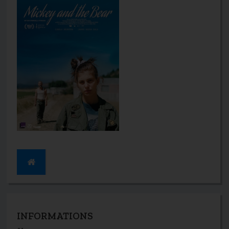
INFORMATIONS