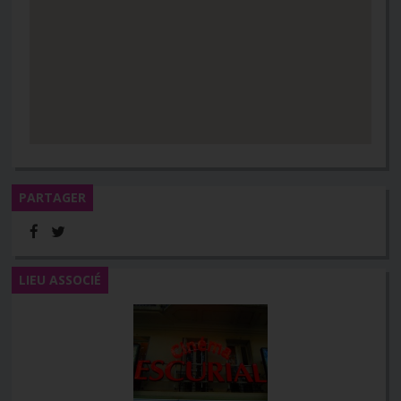
PARTAGER
LIEU ASSOCIÉ