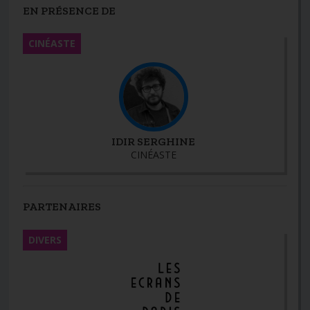
EN PRÉSENCE DE
CINÉASTE
IDIR SERGHINE
CINÉASTE
PARTENAIRES
DIVERS