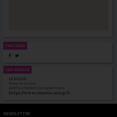
PARTAGER
LIEU ASSOCIÉ
LE SCOOP
18 Rue de la Poste
43400 Le Chambon-sur-Lignon France
https://www.cinema-scoop.fr
NEWSLETTER