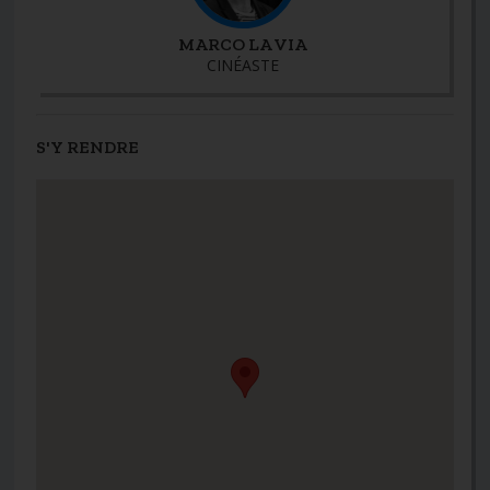
MARCO LA VIA
CINÉASTE
S'Y RENDRE