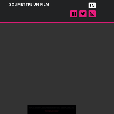
SOUMETTRE UN FILM
EN