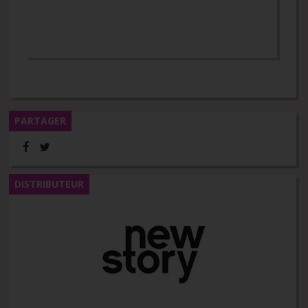
PARTAGER
DISTRIBUTEUR