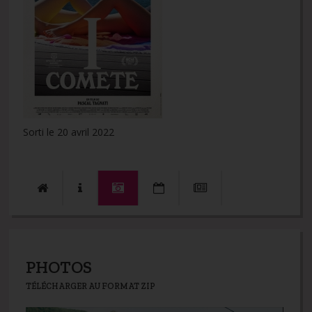
Sorti le 20 avril 2022
PHOTOS
TÉLÉCHARGER AU FORMAT ZIP