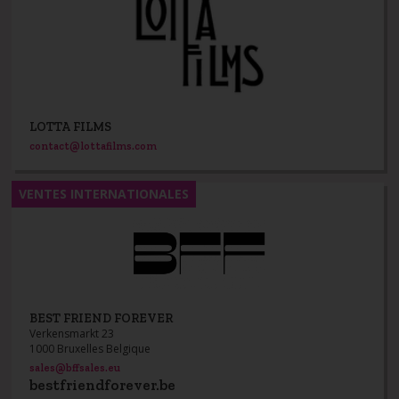
LOTTA FILMS
contact@lottafilms.com
VENTES INTERNATIONALES
BEST FRIEND FOREVER
Verkensmarkt 23
1000 Bruxelles Belgique
sales@bffsales.eu
bestfriendforever.be