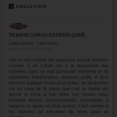
LIRE LA SUITE
TRANSE CONGO EXPRESS (LIBÉ)
Julien Gester -
Libération
Publié le mardi 10 mars 2020
«On se voit comme des passeurs, avance Hadrien.
Comme si on s'était mis à la disposition des
histoires, dans un état particulier d'attente et de
recherche, d'exploration, toujours prêts. A tout
moment quelque chose peut vriller, se déclencher
sur un coup de fil, parce que c'est la réalité qui
donne la force à nos films. Les choses nous
tombent dessus, inscénarisables, invendables à
l'avance, et après on tisse autour. C'est comme si
les histoires se servaient de nous pour se