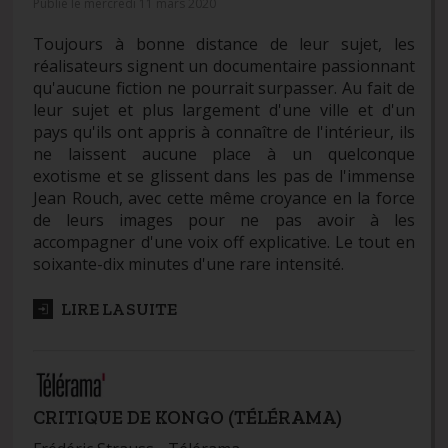
Publié le mercredi 11 mars 2020
Toujours à bonne distance de leur sujet, les
réalisateurs signent un documentaire passionnant
qu'aucune fiction ne pourrait surpasser. Au fait de
leur sujet et plus largement d'une ville et d'un
pays qu'ils ont appris à connaître de l'intérieur, ils
ne laissent aucune place à un quelconque
exotisme et se glissent dans les pas de l'immense
Jean Rouch, avec cette même croyance en la force
de leurs images pour ne pas avoir à les
accompagner d'une voix off explicative. Le tout en
soixante-dix minutes d'une rare intensité.
LIRE LA SUITE
CRITIQUE DE KONGO (TÉLÉRAMA)