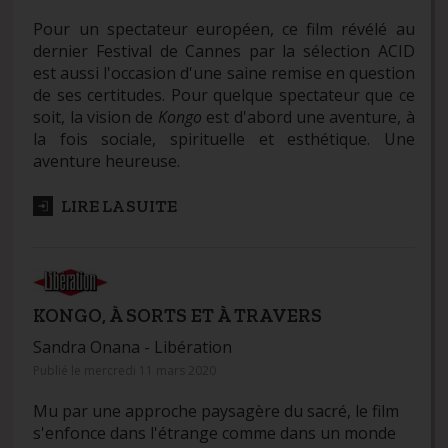
Pour un spectateur européen, ce film révélé au
dernier Festival de Cannes par la sélection ACID
est aussi l'occasion d'une saine remise en question
de ses certitudes. Pour quelque spectateur que ce
soit, la vision de
Kongo
est d'abord une aventure, à
la fois sociale, spirituelle et esthétique. Une
aventure heureuse.
LIRE LA SUITE
KONGO, À SORTS ET À TRAVERS
Sandra Onana -
Libération
Publié le mercredi 11 mars 2020
Mu par une approche paysagère du sacré, le film
s'enfonce dans l'étrange comme dans un monde