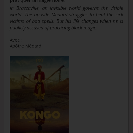
In Brazzaville, an invisible world governs the visible
world. The apostle Medard struggles to heal the sick
victims of bad spells. But his life changes when he is
publicly accused of practicing black magic.
Avec :
Apôtre Médard