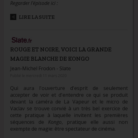
Regarder l'épisode ici :
LIRE LA SUITE
ROUGE ET NOIRE, VOICI LA GRANDE
MAGIE BLANCHE DE KONGO
Jean-Michel Frodon -
Slate
Publié le mercredi 11 mars 2020
Qui aura l'ouverture d'esprit de seulement
accepter de voir et d'entendre ce qui se produit
devant la caméra de La Vapeur et le micro de
Vaclav se trouve convié à un très bel exercice de
cette pratique à laquelle invitent les premières
séquences de
Kongo
, pratique elle aussi non
exempte de magie: être spectateur de cinéma.