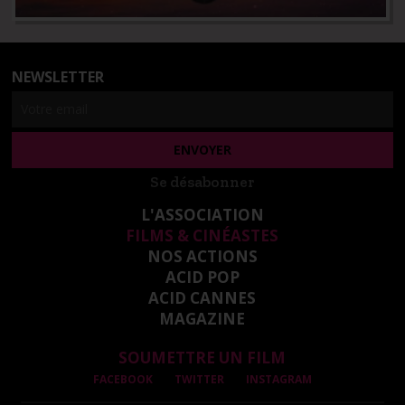
NEWSLETTER
Se désabonner
L'ASSOCIATION
FILMS & CINÉASTES
NOS ACTIONS
ACID POP
ACID CANNES
MAGAZINE
SOUMETTRE UN FILM
FACEBOOK
TWITTER
INSTAGRAM