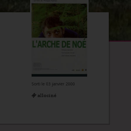
Sorti le 03 janvier 2000
allociné