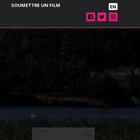
SOUMETTRE UN FILM
EN