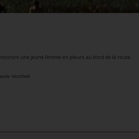
rencontre une jeune femme en pleurs au bord de la route.
laude Montheil