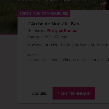
SORTIE NON COMMUNIQUÉE
L'Arche de Noé / Ici Bas
Un film de
Philippe Ramos
France - 1999 - 57 min
Noé est sourcier. Un jour, son ami Antoine 
Avec :
Emmanuelle Cornet , Philippe Garziano et Jean-C
ACCUEIL
FICHE TECHNIQUE