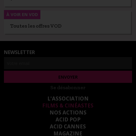
À VOIR EN VOD
Toutes les offres VOD
NEWSLETTER
Se désabonner
L'ASSOCIATION
FILMS & CINÉASTES
NOS ACTIONS
ACID POP
ACID CANNES
MAGAZINE