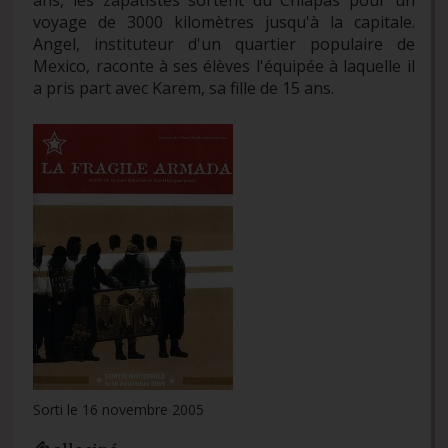
voyage de 3000 kilomètres jusqu'à la capitale.
Angel, instituteur d'un quartier populaire de
Mexico, raconte à ses élèves l'équipée à laquelle il
a pris part avec Karem, sa fille de 15 ans.
Sorti le 16 novembre 2005