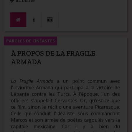
allociné
PAROLES DE CINÉASTES
À PROPOS DE LA FRAGILE
ARMADA
La Fragile Armada
a un point commun avec
l'invincible Armada qui participa à la victoire de
Lépante contre les Turcs. À l'époque, l'un des
officiers s'appelait Cervantès. Or, qu'est-ce que
ce film, sinon le récit d'une aventure Picaresque.
Celle qui conduit l'idéaliste sous commandant
Marcos et son armée de poètes cagoulés vers la
capitale mexicaine. Car il y a bien du