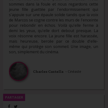
sommes dans la foule et nous regardons cette
jeune fille guettée par l'endormissement qui
s'appuie sur une épaule solide tandis que la voix
de Marcos se cogne contre les murs de l'enceinte
pour rebondir en échos. Voilà qu'elle ferme à
demi les yeux, qu'elle dort debout presque. La
voix résonne encore. La jeune fille est harassée,
mais heureuse, bercée par ce double d'elle-
même qui protège son sommeil. Une image, un
son, simplement du cinéma.
-
Charles Castella
Cinéaste
PARTAGER