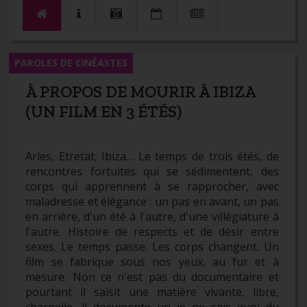
PAROLES DE CINÉASTES
À PROPOS DE MOURIR À IBIZA
(UN FILM EN 3 ÉTÉS)
Arles, Etretat, Ibiza… Le temps de trois étés, de
rencontres fortuites qui se sédimentent, des
corps qui apprennent à se rapprocher, avec
maladresse et élégance : un pas en avant, un pas
en arrière, d'un été à l'autre, d'une villégiature à
l'autre. Histoire de respects et de désir entre
sexes. Le temps passe. Les corps changent. Un
film se fabrique sous nos yeux, au fur et à
mesure. Non ce n'est pas du documentaire et
pourtant il saisit une matière vivante, libre,