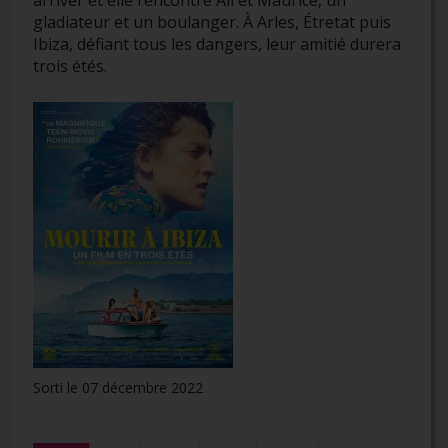
gladiateur et un boulanger. À Arles, Étretat puis
Ibiza, défiant tous les dangers, leur amitié durera
trois étés.
Sorti le 07 décembre 2022