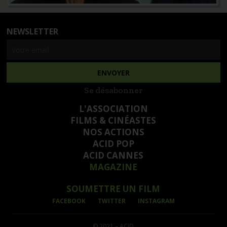
NEWSLETTER
Se désabonner
L'ASSOCIATION
FILMS & CINÉASTES
NOS ACTIONS
ACID POP
ACID CANNES
MAGAZINE
SOUMETTRE UN FILM
FACEBOOK
TWITTER
INSTAGRAM
© 2021 – ACID