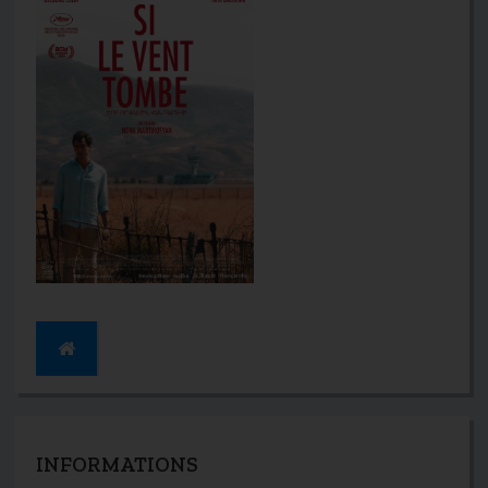
INFORMATIONS