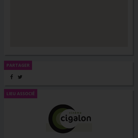
PARTAGER
LIEU ASSOCIÉ