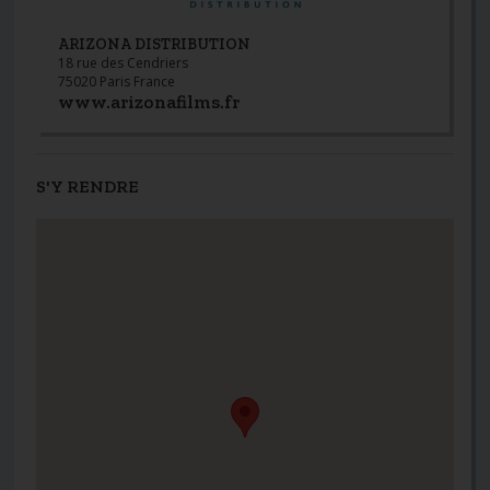
ARIZONA DISTRIBUTION
18 rue des Cendriers
75020 Paris France
www.arizonafilms.fr
S'Y RENDRE