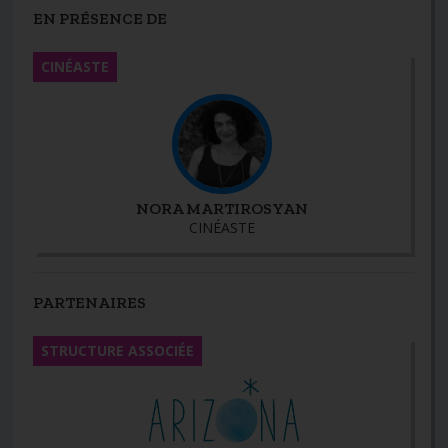
EN PRÉSENCE DE
CINÉASTE
NORA MARTIROSYAN
CINÉASTE
PARTENAIRES
STRUCTURE ASSOCIÉE