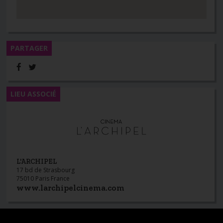
PARTAGER
LIEU ASSOCIÉ
L'ARCHIPEL
17 bd de Strasbourg
75010 Paris France
www.larchipelcinema.com