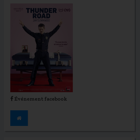
Événement facebook