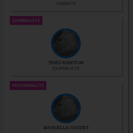
CINÉASTE
JOURNALISTE
THÉO RIBETON
JOURNALISTE
PERSONNALITÉ
MURIELLE JOUDET