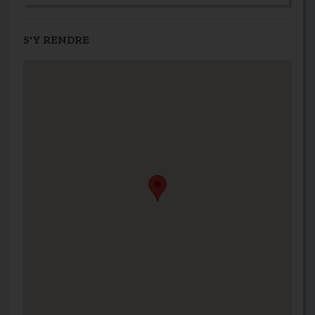
S'Y RENDRE