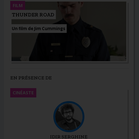
FILM
THUNDER ROAD
Un film de Jim Cummings
EN PRÉSENCE DE
CINÉASTE
IDIR SERGHINE