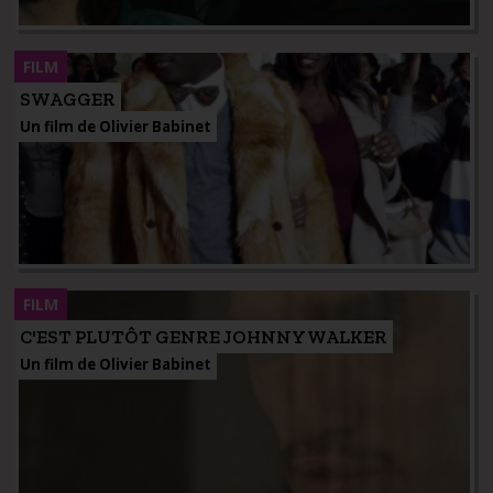
FILM
SWAGGER
Un film de Olivier Babinet
FILM
C'EST PLUTÔT GENRE JOHNNY WALKER
Un film de Olivier Babinet