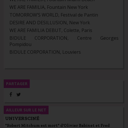
WE ARE FAMILIA, Fountain New York
TOMORROW’S WORLD, Festival de Pantin
DESIRE AND DESILLUSION, New York
WE ARE FAMILIA DEBUT, Colette, Paris
BIDULE CORPORATION, Centre Georges
Pompidou
BIDULE CORPORATION, Louviers
PARTAGER
AILLEUR SUR LE NET
UNIVERSCINÉ
"Robert Mitchum est mort" d'Olivier Babinet et Fred