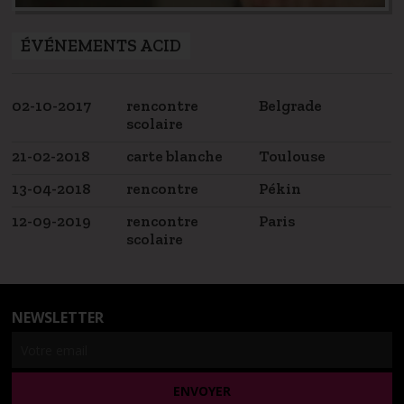
ÉVÉNEMENTS ACID
02-10-2017
rencontre
Belgrade
scolaire
21-02-2018
carte blanche
Toulouse
13-04-2018
rencontre
Pékin
12-09-2019
rencontre
Paris
scolaire
NEWSLETTER