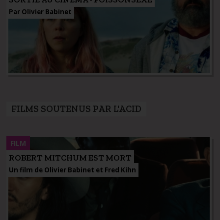
Par Olivier Babinet
FILMS SOUTENUS PAR L'ACID
FILM
ROBERT MITCHUM EST MORT
Un film de Olivier Babinet et Fred Kihn