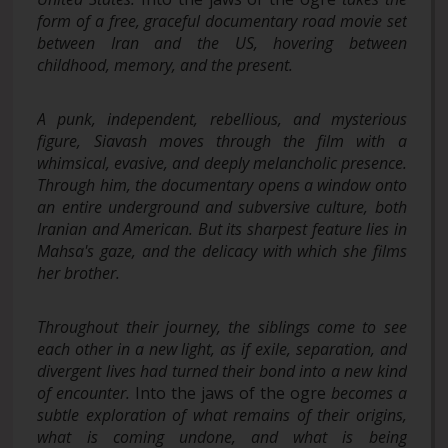
form of a free, graceful documentary road movie set
between Iran and the US, hovering between
childhood, memory, and the present.
A punk, independent, rebellious, and mysterious
figure, Siavash moves through the film with a
whimsical, evasive, and deeply melancholic presence.
Through him, the documentary opens a window onto
an entire underground and subversive culture, both
Iranian and American. But its sharpest feature lies in
Mahsa's gaze, and the delicacy with which she films
her brother.
Throughout their journey, the siblings come to see
each other in a new light, as if exile, separation, and
divergent lives had turned their bond into a new kind
of encounter.
Into the jaws of the ogre
becomes a
subtle exploration of what remains of their origins,
what is coming undone, and what is being