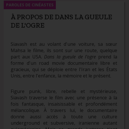
PAROLES DE CINÉASTES
À PROPOS DE DANS LA GUEULE
DE L'OGRE
Siavash est au volant d'une voiture, sa sœur
Mahsa le filme, ils sont sur une route, quelque
part aux USA.
Dans la gueule de l'ogre
prend la
forme d'un road movie documentaire libre et
gracieux, qui se déploie entre l'Iran et les États
Unis, entre l'enfance, la mémoire et le présent.
Figure punk, libre, rebelle et mystérieuse,
Siavash traverse le film avec une présence à la
fois fantasque, insaisissable et profondément
mélancolique. À travers lui, le documentaire
donne aussi accès à toute une culture
underground et subversive, iranienne autant