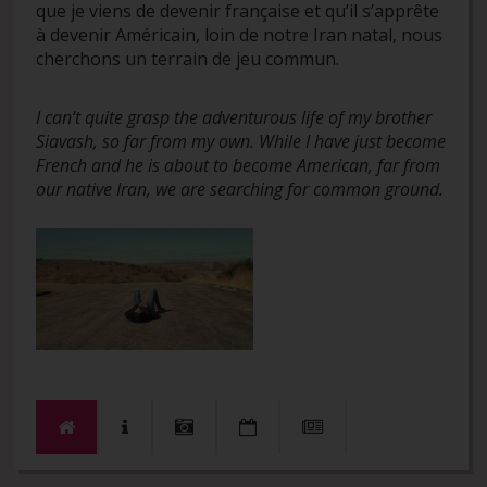
que je viens de devenir française et qu’il s’apprête
à devenir Américain, loin de notre Iran natal, nous
cherchons un terrain de jeu commun.
I can’t quite grasp the adventurous life of my brother
Siavash, so far from my own. While I have just become
French and he is about to become American, far from
our native Iran, we are searching for common ground.