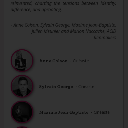
reinvented, charting the tensions between identity,
difference, and uprooting.
- Anne Colson, Sylvain George, Maxime Jean-Baptiste,
Julien Meunier and Marion Naccache, ACID
filmmakers
-
Anne Colson
Cinéaste
-
Sylvain George
Cinéaste
-
Maxime Jean-Baptiste
Cinéaste