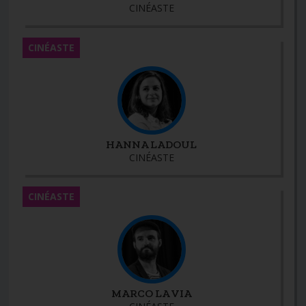
CINÉASTE
CINÉASTE
HANNA LADOUL
CINÉASTE
CINÉASTE
MARCO LA VIA