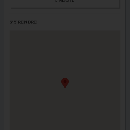
CINÉASTE
S'Y RENDRE