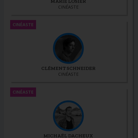
MARIE LOSIER
CINÉASTE
CINÉASTE
CLÉMENT SCHNEIDER
CINÉASTE
CINÉASTE
MICHAËL DACHEUX