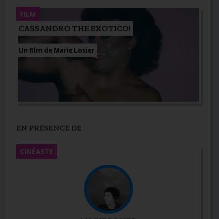
FILM
CASSANDRO THE EXOTICO!
Un film de Marie Losier
EN PRÉSENCE DE
CINÉASTE