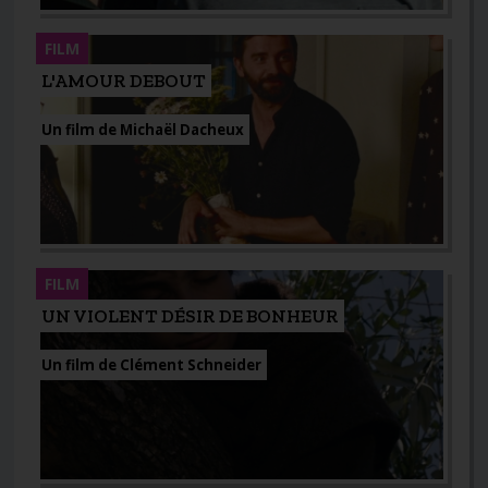
FILM
L'AMOUR DEBOUT
Un film de Michaël Dacheux
FILM
UN VIOLENT DÉSIR DE BONHEUR
Un film de Clément Schneider