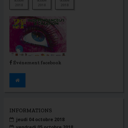
octobre
octobre
octobre
2018
2018
2018
Événement facebook
INFORMATIONS
jeudi 04 octobre 2018
vendredi 05 octobre 2018