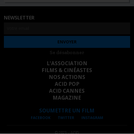
NEWSLETTER
Se désabonner
L'ASSOCIATION
FILMS & CINÉASTES
NOS ACTIONS
ACID POP
ACID CANNES
MAGAZINE
SOUMETTRE UN FILM
FACEBOOK
TWITTER
INSTAGRAM
© 2021 – ACID