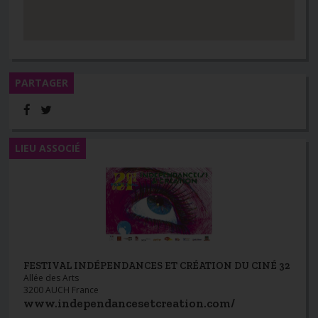
PARTAGER
LIEU ASSOCIÉ
FESTIVAL INDÉPENDANCES ET CRÉATION DU CINÉ 32
Allée des Arts
3200 AUCH France
www.independancesetcreation.com/