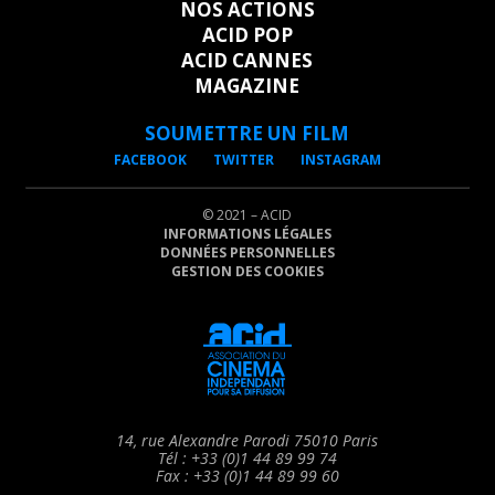
NOS ACTIONS
ACID POP
ACID CANNES
MAGAZINE
SOUMETTRE UN FILM
FACEBOOK
TWITTER
INSTAGRAM
© 2021 – ACID
INFORMATIONS LÉGALES
DONNÉES PERSONNELLES
GESTION DES COOKIES
14, rue Alexandre Parodi 75010 Paris
Tél : +33 (0)1 44 89 99 74
Fax : +33 (0)1 44 89 99 60