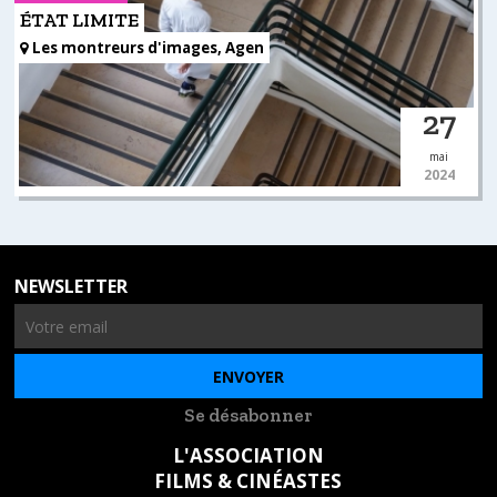
ÉTAT LIMITE
Les montreurs d'images, Agen
27
mai
2024
NEWSLETTER
Se désabonner
L'ASSOCIATION
FILMS & CINÉASTES