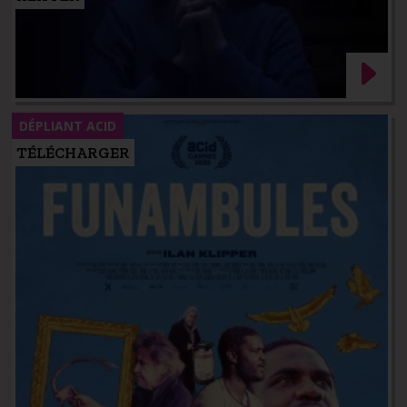
DÉPLIANT ACID
TÉLÉCHARGER