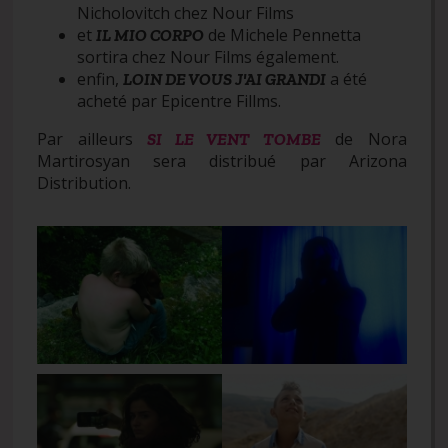
Nicholovitch chez Nour Films
et
de Michele Pennetta
IL MIO CORPO
sortira chez Nour Films également.
enfin,
a été
LOIN DE VOUS J'AI GRANDI
acheté par Epicentre Fillms.
Par ailleurs
de Nora
SI LE VENT TOMBE
Martirosyan sera distribué par Arizona
Distribution.