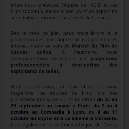
entre nous cinéastes, l'équipe de l'ACID et ces
films soutenus, même si son point de départ ne
sera malheureusement pas la ville de Cannes.
Dès le mois de juin, nous travaillerons à la
promotion des films auprès de nos partenaires
internationaux au sein du
Marché du Film de
Cannes online.
A l'automne, nous
accompagnerons en régions des
projections
professionnelles à destination des
exploitants de salles.
Nous accueillerons, en chair et en os nous
l'espérons, les équipes de films lors des
projections publiques qui se tiendront
du 25 au
29 septembre au Louxor à Paris, du 2 au 4
octobre au Comoedia à Lyon, du 8 au 11
octobre au Gyptis et à La Baleine à Marseille.
Puis également à la Cinémathèque de Corse,