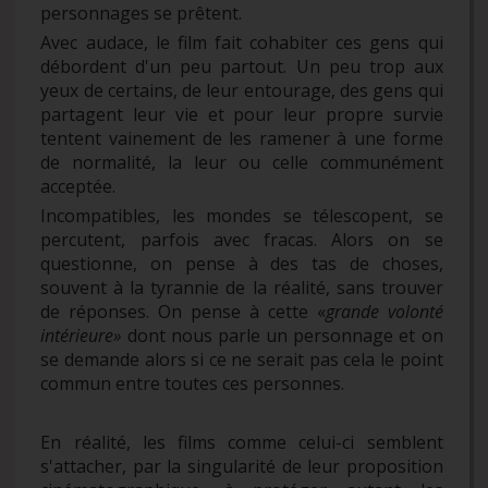
personnages se prêtent.
Avec audace, le film fait cohabiter ces gens qui
débordent d'un peu partout. Un peu trop aux
yeux de certains, de leur entourage, des gens qui
partagent leur vie et pour leur propre survie
tentent vainement de les ramener à une forme
de normalité, la leur ou celle communément
acceptée.
Incompatibles, les mondes se télescopent, se
percutent, parfois avec fracas. Alors on se
questionne, on pense à des tas de choses,
souvent à la tyrannie de la réalité, sans trouver
de réponses. On pense à cette «
grande volonté
intérieure»
dont nous parle un personnage et on
se demande alors si ce ne serait pas cela le point
commun entre toutes ces personnes.
En réalité, les films comme celui-ci semblent
s'attacher, par la singularité de leur proposition