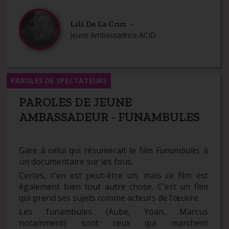
-
Lili De La Cruz
Jeune Ambassadrice ACID
PAROLES DE SPECTATEURS
PAROLES DE JEUNE
AMBASSADEUR - FUNAMBULES
Gare à celui qui résumerait le film
Funambules
à
un documentaire sur les fous.
Certes, c'en est peut-être un, mais ce film est
également bien tout autre chose. C'est un film
qui prend ses sujets comme acteurs de l'œuvre.
Les funambules (Aube, Yoan, Marcus
notamment) sont ceux qui marchent