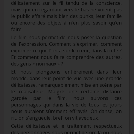
délicatement sur le fil tendu de la conscience,
mais qui en regardant vers le bas ne voient pas
le public effaré mais bien des punks, leur famille
ou encore des objets à n'en plus savoir qu'en
faire.
Le film nous permet de nous poser la question
de l'expression. Comment s'exprimer, comment
exprimer ce que l'on a sur le cœur, dans la tête ?
Et comment nous faire comprendre des autres,
des gens « normaux » ?
Et nous plongeons entièrement dans leur
monde, dans leur point de vue avec une grande
délicatesse, remarquablement mise en scène par
le réalisateur. Malgré une certaine distance
gardée par le film, nous suivons ces
personnages qui dans la vie de tous les jours
nous auraient sûrement effrayés. On danse, on
rit, on s'engueule, bref, on vit avec eux.
Cette délicatesse et le traitement respectueux
des personnages nous permet de rire là où nous