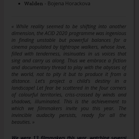
- Bojena Horackova
Walden
« While reality seemed to be shifting into another
dimension, the ACID 2020 programme was ingenious
in finding unstable but powerful balances for a
cinema populated by tightrope walkers, whose love,
filled with tenderness, insinuates in us voices that
sing and carry us along. Thus we embrace a fiction
and documentary thread to play with the abysses of
the world, not to pity it but to produce it from a
distance. Let's project a child's destiny in a
landscape! Let fear be scattered in the four corners
of colourful territories, criss-crossed by winds and
shadows, illuminated. This is the achievement to
which we filmmakers invite you this year. The
invincible audacity persists, ready for all the
beauties. »
We were 13 filmmakers this year, watching several