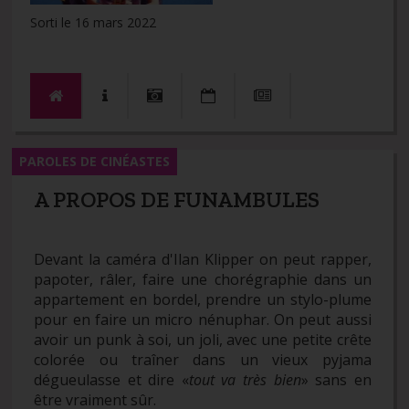
Sorti le 16 mars 2022
PAROLES DE CINÉASTES
A PROPOS DE FUNAMBULES
Devant la caméra d'Ilan Klipper on peut rapper,
papoter, râler, faire une chorégraphie dans un
appartement en bordel, prendre un stylo-plume
pour en faire un micro nénuphar. On peut aussi
avoir un punk à soi, un joli, avec une petite crête
colorée ou traîner dans un vieux pyjama
dégueulasse et dire «
tout va très bien
» sans en
être vraiment sûr.