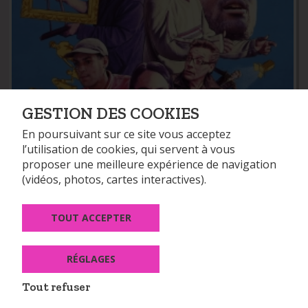
GESTION DES COOKIES
En poursuivant sur ce site vous acceptez
l’utilisation de cookies, qui servent à vous
proposer une meilleure expérience de navigation
(vidéos, photos, cartes interactives).
COMMANDER
TOUT ACCEPTER
RÉGLAGES
NEWSLETTER
Tout refuser