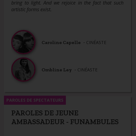
bring to light. And we rejoice in the fact that such
artistic forms exi
st.
-
Caroline Capelle
CINÉASTE
-
Ombline Ley
CINÉASTE
PAROLES DE SPECTATEURS
PAROLES DE JEUNE
AMBASSADEUR - FUNAMBULES