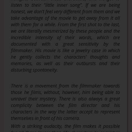
listen to their “little inner song”. If we are being
honest, we don't feel very different from them and we
take advantage of the movie to get away from it all
with them for a while. From the first shot to the last,
we are literally mesmerized by these people and the
incredible intensity of their words, which are
documented with a great sensitivity by the
filmmaker. His movie is like a jewelry case in which
he gently collects the characters' thoughts and
memories, as well as their outbursts and their
disturbing spontaneity.
There is a movement from the filmmaker towards
those he films, without, however, him being able to
unravel their mystery. There is also always a great
complicity between the film director and his
characters in the way the latter accept to represent
themselves in front of his camera.
With a striking audacity, the film makes it possible