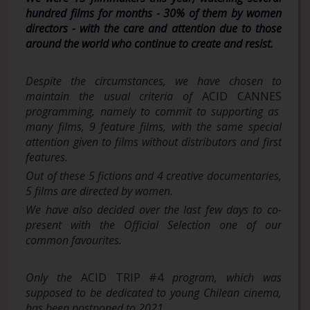
hundred films for months - 30% of them by women
directors - with the care and attention due to those
around the world who continue to create and resist.
Despite the circumstances, we have chosen to
maintain the usual criteria of
ACID CANNES
programming, namely to commit to supporting as
many films, 9 feature films, with the same special
attention given to films without distributors and first
features.
Out of these 5 fictions and 4 creative documentaries,
5 films are directed by women.
We have also decided over the last few days to co-
present with the Official Selection one of our
common favourites.
Only the
ACID TRIP #4
program, which was
supposed to be dedicated to young Chilean cinema,
has been postponed to 2021.