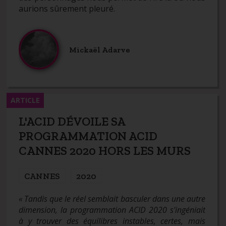
aurions sûrement pleuré.
Mickaël Adarve
ARTICLE
L'ACID DÉVOILE SA
PROGRAMMATION ACID
CANNES 2020 HORS LES MURS
CANNES
2020
« Tandis que le réel semblait basculer dans une autre
dimension, la programmation ACID 2020 s'ingéniait
à y trouver des équilibres instables, certes, mais