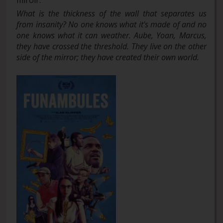
What is the thickness of the wall that separates us
from insanity? No one knows what it's made of and no
one knows what it can weather. Aube, Yoan, Marcus,
they have crossed the threshold. They live on the other
side of the mirror; they have created their own world.