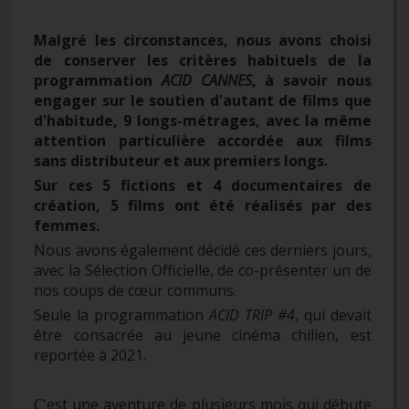
Malgré les circonstances, nous avons choisi
de conserver les critères habituels de la
programmation
ACID CANNES
, à savoir nous
engager sur le soutien d'autant de films que
d'habitude, 9 longs-métrages, avec la même
attention particulière accordée aux films
sans distributeur et aux premiers longs.
Sur ces 5 fictions et 4 documentaires de
création, 5 films ont été réalisés par des
femmes.
Nous avons également décidé ces derniers jours,
avec la Sélection Officielle, de co-présenter un de
nos coups de cœur communs.
Seule la programmation
ACID TRIP #4
, qui devait
être consacrée au jeune cinéma chilien, est
reportée à 2021.
C'est une aventure de plusieurs mois qui débute