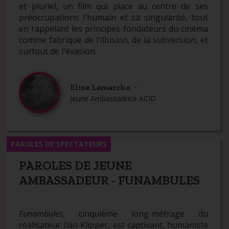
et pluriel, un film qui place au centre de ses
préoccupations l'humain et sa singularité, tout
en rappelant les principes fondateurs du cinéma
comme fabrique de l'illusion, de la subversion, et
surtout de l'évasion.
-
Elise Lamarche
Jeune Ambassadrice ACID
PAROLES DE SPECTATEURS
PAROLES DE JEUNE
AMBASSADEUR - FUNAMBULES
Funambules
, cinquième long-métrage du
réalisateur Ilan Klipper, est captivant, humaniste