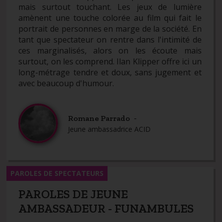
mais surtout touchant. Les jeux de lumière
amènent une touche colorée au film qui fait le
portrait de personnes en marge de la société. En
tant que spectateur on rentre dans l'intimité de
ces marginalisés, alors on les écoute mais
surtout, on les comprend. Ilan Klipper offre ici un
long-métrage tendre et doux, sans jugement et
avec beaucoup d'humour.
-
Romane Parrado
Jeune ambassadrice ACID
PAROLES DE SPECTATEURS
PAROLES DE JEUNE
AMBASSADEUR - FUNAMBULES